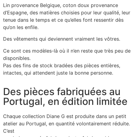
Lin provenance Belgique, coton doux provenance
d’Espagne, des matières choisies pour leur qualité, leur
tenue dans le temps et ce qu’elles font ressentir dès
qu’on les enfile.
Des vêtements qui deviennent vraiment les vôtres.
Ce sont ces modèles-là où il n’en reste que très peu de
disponibles.
Pas des fins de stock bradées des pièces entières,
intactes, qui attendent juste la bonne personne.
Des pièces fabriquées au
Portugal, en édition limitée
Chaque collection Diane G est produite dans un petit
atelier au Portugal, en quantité volontairement réduite.
C’est