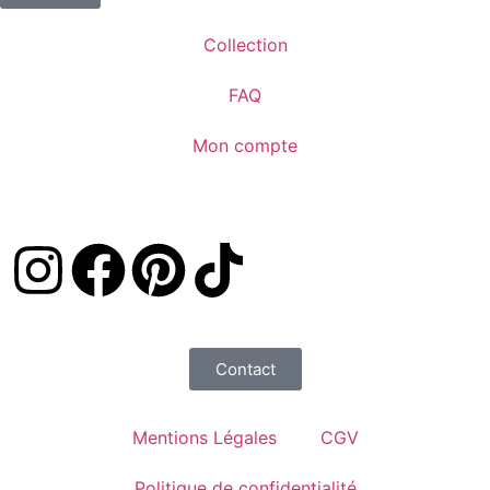
Collection
FAQ
Mon compte
Contact
Mentions Légales
CGV
Politique de confidentialité