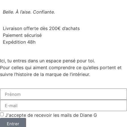
Belle. À l’aise. Confiante.
Livraison offerte dès 200€ d’achats
Paiement sécurisé
Expédition 48h
Ici, tu entres dans un espace pensé pour toi.
Pour celles qui aiment comprendre ce qu’elles portent et
suivre l’histoire de la marque de l’intérieur.
J'accepte de recevoir les mails de Diane G
Entrer