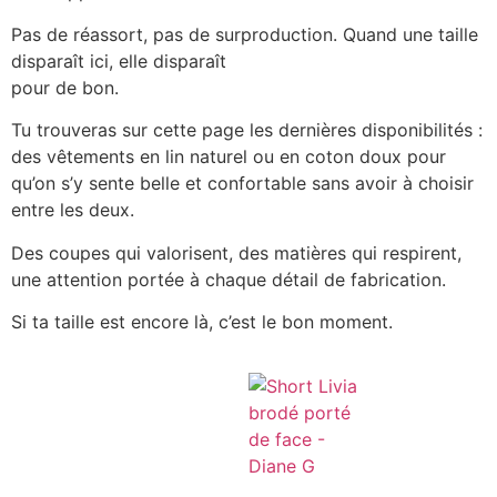
Pas de réassort, pas de surproduction. Quand une taille
disparaît ici, elle disparaît
pour de bon.
Tu trouveras sur cette page les dernières disponibilités :
des vêtements en lin naturel ou en coton doux pour
qu’on s’y sente belle et confortable sans avoir à choisir
entre les deux.
Des coupes qui valorisent, des matières qui respirent,
une attention portée à chaque détail de fabrication.
Si ta taille est encore là, c’est le bon moment.