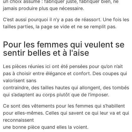
un choix assumé : fabriquer juste, fabriquer bien, ne
jamais produire plus que nécessaire.
C’est aussi pourquoi il n’y a pas de réassort. Une fois les
tailles parties, la page se vide et ne se remplit pas.
Pour les femmes qui veulent se
sentir belles et à l'aise
Les pièces réunies ici ont été pensées pour qu’on n’ait
pas à choisir entre élégance et confort. Des coupes qui
valorisent sans
contraindre, des tailles hautes qui allongent, des tombés
qui s’adaptent au corps plutôt que de l’imposer.
Ce sont des vêtements pour les femmes qui s’habillent
pour elles-mêmes. Celles qui savent ce qui leur va et qui
reconnaissent
une bonne pièce quand elles la voient.