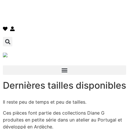
Dernières tailles disponibles
Il reste peu de temps et peu de tailles.
Ces pièces font partie des collections Diane G
produites en petite série dans un atelier au Portugal et
développé en Ardèche.