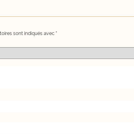
oires sont indiqués avec
*