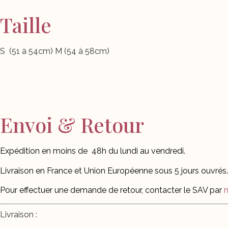
Taille
S
(51 à 54cm) M (54 à 58cm)
Envoi & Retour
Expédition en moins de
48h du lundi au vendredi.
Livraison en France et Union Européenne sous 5 jours ouvrés.
Pour effectuer une demande de retour, contacter le SAV par
m
Livraison :