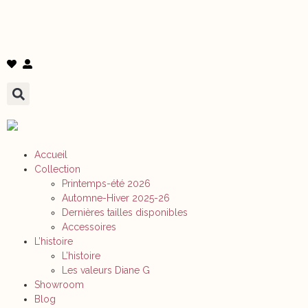
Accueil
Collection
Printemps-été 2026
Automne-Hiver 2025-26
Dernières tailles disponibles
Accessoires
L’histoire
L’histoire
Les valeurs Diane G
Showroom
Blog