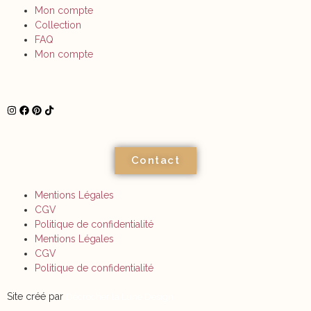
Mon compte
Collection
FAQ
Mon compte
Contact
Mentions Légales
CGV
Politique de confidentialité
Mentions Légales
CGV
Politique de confidentialité
Site créé par
Décrocher la Lune Design