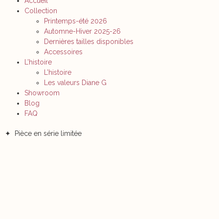
Accueil
Collection
Printemps-été 2026
Automne-Hiver 2025-26
Dernières tailles disponibles
Accessoires
L’histoire
L’histoire
Les valeurs Diane G
Showroom
Blog
FAQ
✦ Pièce en série limitée