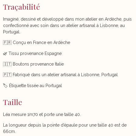
Traçabilité
Imaginé, dessiné et développé dans mon atelier en Ardèche, puis
confectionné avec soin dans un atelier artisanal à Lisbonne, au
Portugal.
🇫🇷 Conçu en France en Ardèche
🌿 Tissu provenance Espagne
🇮🇹 Boutons provenance Italie
🇵🇹 Fabriqué dans un atelier artisanal à Lisbonne, Portugal
🏷️ Étiquette tissée au Portugal
Taille
Léa mesure 1m70 et porte une taille 40.
La longueur depuis la pointe d’épaule pour une taille 40 est de
66cm.