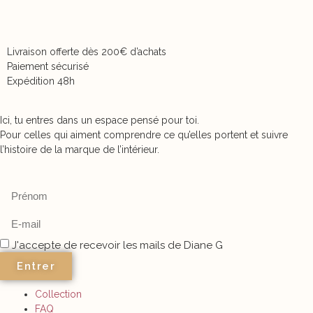
Livraison offerte dès 200€ d’achats
Paiement sécurisé
Expédition 48h
Ici, tu entres dans un espace pensé pour toi.
Pour celles qui aiment comprendre ce qu’elles portent et suivre
l’histoire de la marque de l’intérieur.
J'accepte de recevoir les mails de Diane G
Entrer
Collection
FAQ