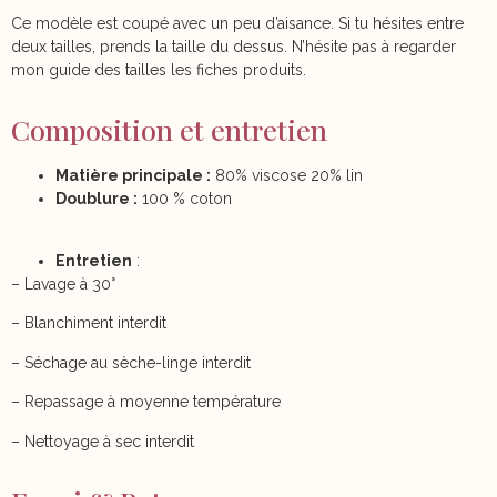
Ce modèle est coupé avec un peu d’aisance. Si tu hésites entre
deux tailles, prends la taille du dessus. N’hésite pas à regarder
mon guide des tailles les fiches produits.
Composition et entretien
Matière principale :
80% viscose 20% lin
Doublure :
100 % coton
Entretien
:
– Lavage à 30°
– Blanchiment interdit
– Séchage au sèche-linge interdit
– Repassage à moyenne température
– Nettoyage à sec interdit