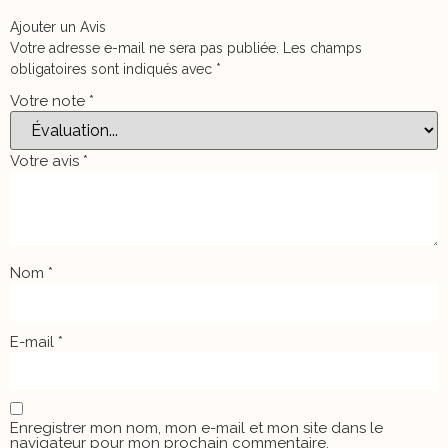
Ajouter un Avis
Votre adresse e-mail ne sera pas publiée.
Les champs
obligatoires sont indiqués avec
*
Votre note
*
Votre avis
*
Nom
*
E-mail
*
Enregistrer mon nom, mon e-mail et mon site dans le
navigateur pour mon prochain commentaire.