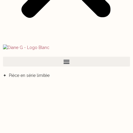
✦ Pièce en série limitée