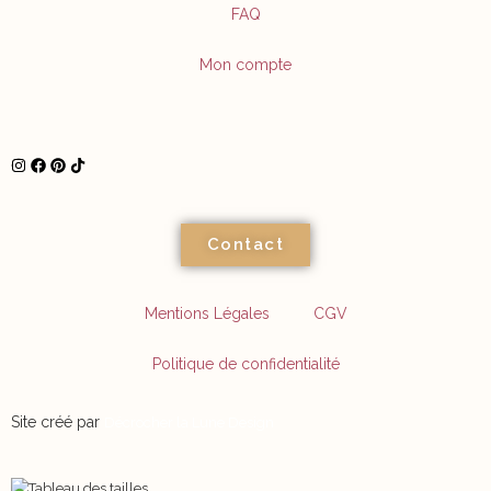
FAQ
Mon compte
Contact
Mentions Légales
CGV
Politique de confidentialité
Site créé par
Décrocher la Lune Design