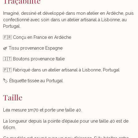
Traçabilité
Imaginé, dessiné et développé dans mon atelier en Ardèche, puis
confectionné avec soin dans un atelier artisanal à Lisbonne, au
Portugal.
🇫🇷 Conçu en France en Ardèche
🌿 Tissu provenance Espagne
🇮🇹 Boutons provenance Italie
🇵🇹 Fabriqué dans un atelier artisanal à Lisbonne, Portugal
🏷️ Étiquette tissée au Portugal
Taille
Léa mesure 1m70 et porte une taille 40.
La longueur depuis la pointe d’épaule pour une taille 40 est de
66cm.