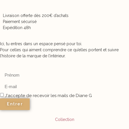
Livraison offerte dès 200€ d’achats
Paiement sécurisé
Expédition 48h
Ici, tu entres dans un espace pensé pour toi.
Pour celles qui aiment comprendre ce qu’elles portent et suivre
l’histoire de la marque de l’intérieur.
J'accepte de recevoir les mails de Diane G
Entrer
Collection