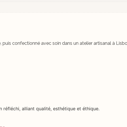
puis confectionné avec soin dans un atelier artisanal à Lisbo
réfléchi, alliant qualité, esthétique et éthique.