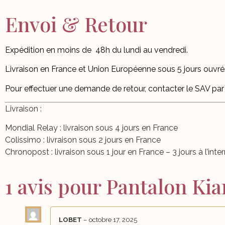
Envoi & Retour
Expédition en moins de
48h du lundi au vendredi.
Livraison en France et Union Européenne sous 5 jours ouvré
Pour effectuer une demande de retour, contacter le SAV pa
Livraison :
Mondial Relay : livraison sous 4 jours en France
Colissimo : livraison sous 2 jours en France
Chronopost : livraison sous 1 jour en France – 3 jours à l’inte
1 avis pour
Pantalon Kia
LOBET
–
octobre 17, 2025