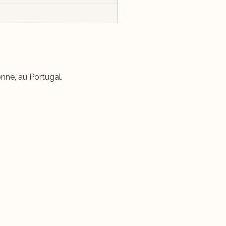
nne, au Portugal.