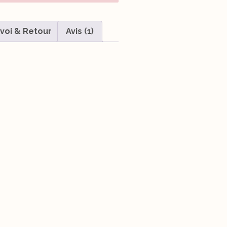
voi & Retour
Avis (1)