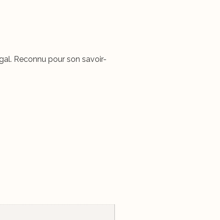
tugal. Reconnu pour son savoir-