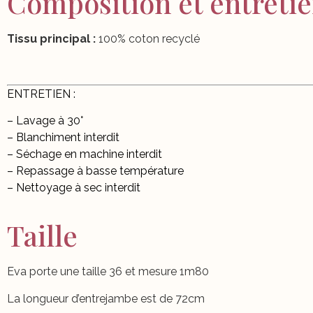
Composition et entreti
Tissu principal :
100% coton recyclé
ENTRETIEN :
– Lavage à 30°
– Blanchiment interdit
– Séchage en machine interdit
– Repassage à basse température
– Nettoyage à sec interdit
Taille
Eva porte une taille 36 et mesure 1m80
La longueur d’entrejambe est de 72cm