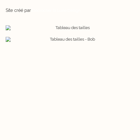
Site créé par
Décrocher la Lune Design