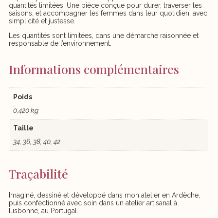
quantités limitées. Une pièce conçue pour durer, traverser les
saisons, et accompagner les femmes dans leur quotidien, avec
simplicité et justesse.
Les quantités sont limitées, dans une démarche raisonnée et
responsable de l’environnement.
Informations complémentaires
Poids
0,420 kg
Taille
34, 36, 38, 40, 42
Traçabilité
Imaginé, dessiné et développé dans mon atelier en Ardèche,
puis confectionné avec soin dans un atelier artisanal à
Lisbonne, au Portugal.