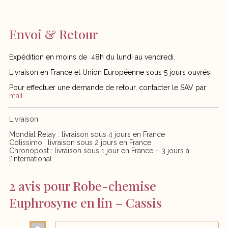
Envoi & Retour
Expédition en moins de
48h du lundi au vendredi.
Livraison en France et Union Européenne sous 5 jours ouvrés.
Pour effectuer une demande de retour, contacter le SAV par
mail
.
Livraison :
Mondial Relay : livraison sous 4 jours en France
Colissimo : livraison sous 2 jours en France
Chronopost : livraison sous 1 jour en France – 3 jours à
l’international
2 avis pour
Robe-chemise
Euphrosyne en lin – Cassis