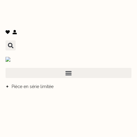
✦ Pièce en série limitée