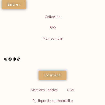
Entrer
Collection
FAQ
Mon compte
Contact
Mentions Légales
CGV
Politique de confidentialité