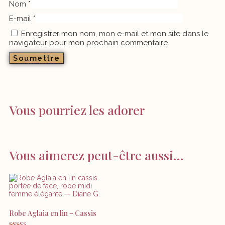
Nom
*
E-mail
*
Enregistrer mon nom, mon e-mail et mon site dans le
navigateur pour mon prochain commentaire.
Vous pourriez les adorer
Vous aimerez peut-être aussi…
Robe Aglaia en lin – Cassis