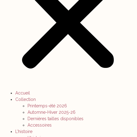
Accueil
Collection
Printemps-été 2026
Automne-Hiver 2025-26
Dernières tailles disponibles
Accessoires
L’histoire