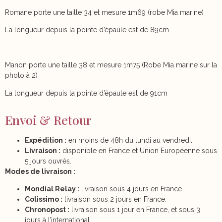
Romane porte une taille 34 et mesure 1m69 (robe Mia marine)
La longueur depuis la pointe d’épaule est de 89cm
Manon porte une taille 38 et mesure 1m75 (Robe Mia marine sur la
photo à 2)
La longueur depuis la pointe d’épaule est de 91cm
Envoi & Retour
Expédition :
en moins de 48h du lundi au vendredi.
Livraison :
disponible en France et Union Européenne sous
5 jours ouvrés.
Modes de livraison :
Mondial Relay :
livraison sous 4 jours en France.
Colissimo :
livraison sous 2 jours en France.
Chronopost :
livraison sous 1 jour en France, et sous 3
jours à l’international.