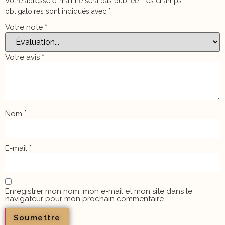
Votre adresse e-mail ne sera pas publiée.
Les champs
obligatoires sont indiqués avec
*
Votre note
*
Votre avis
*
Nom
*
E-mail
*
Enregistrer mon nom, mon e-mail et mon site dans le
navigateur pour mon prochain commentaire.