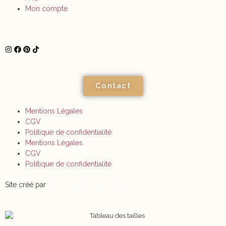
Mon compte
Contact
Mentions Légales
CGV
Politique de confidentialité
Mentions Légales
CGV
Politique de confidentialité
Site créé par
Décrocher la Lune Design