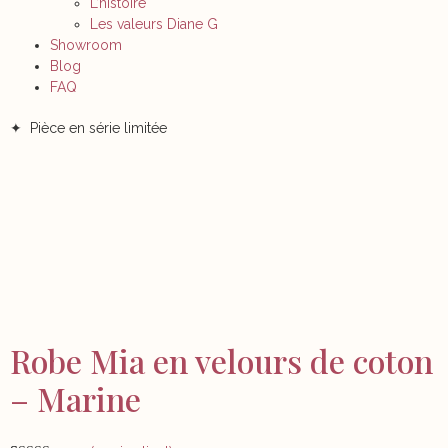
L’histoire
Les valeurs Diane G
Showroom
Blog
FAQ
✦ Pièce en série limitée
Robe Mia en velours de coton
– Marine