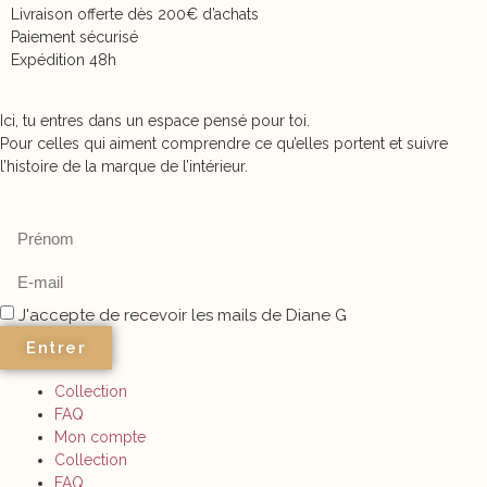
Livraison offerte dès 200€ d’achats
Paiement sécurisé
Expédition 48h
Ici, tu entres dans un espace pensé pour toi.
Pour celles qui aiment comprendre ce qu’elles portent et suivre
l’histoire de la marque de l’intérieur.
J'accepte de recevoir les mails de Diane G
Entrer
Collection
FAQ
Mon compte
Collection
FAQ