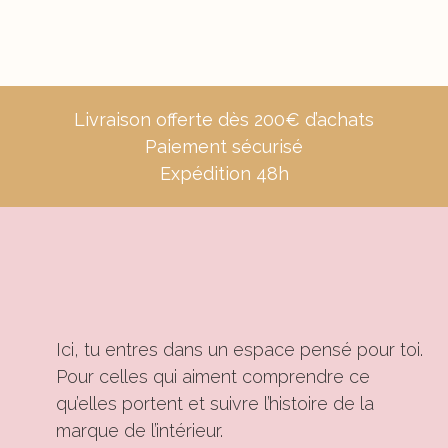
Livraison offerte dès 200€ d’achats
Paiement sécurisé
Expédition 48h
Ici, tu entres dans un espace pensé pour toi.
Pour celles qui aiment comprendre ce
qu’elles portent et suivre l’histoire de la
marque de l’intérieur.