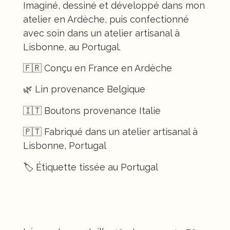
Imaginé, dessiné et développé dans mon
atelier en Ardèche, puis confectionné
avec soin dans un atelier artisanal à
Lisbonne, au Portugal.
🇫🇷 Conçu en France en Ardèche
🌿 Lin provenance Belgique
🇮🇹 Boutons provenance Italie
🇵🇹 Fabriqué dans un atelier artisanal à
Lisbonne, Portugal
🏷️ Étiquette tissée au Portugal
Taille