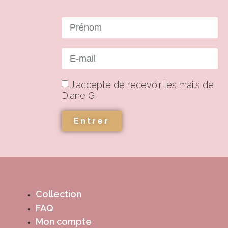
J'accepte de recevoir les mails de
Diane G
Entrer
Collection
FAQ
Mon compte