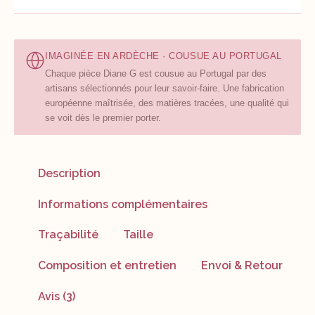
IMAGINÉE EN ARDÈCHE · COUSUE AU PORTUGAL
Chaque pièce Diane G est cousue au Portugal par des
artisans sélectionnés pour leur savoir-faire. Une fabrication
européenne maîtrisée, des matières tracées, une qualité qui
se voit dès le premier porter.
Description
Informations complémentaires
Traçabilité
Taille
Composition et entretien
Envoi & Retour
Avis (3)