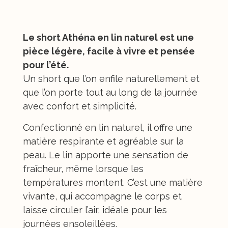
Description
Le short Athéna en lin naturel est une
pièce légère, facile à vivre et pensée
pour l’été.
Un short que l’on enfile naturellement et
que l’on porte tout au long de la journée
avec confort et simplicité.
Confectionné en lin naturel, il offre une
matière respirante et agréable sur la
peau. Le lin apporte une sensation de
fraîcheur, même lorsque les
températures montent. C’est une matière
vivante, qui accompagne le corps et
laisse circuler l’air, idéale pour les
journées ensoleillées.