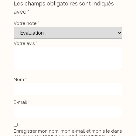
Les champs obligatoires sont indiqués
avec
*
Votre note
*
Votre avis
*
Nom
*
E-mail
*
Enregistrer mon nom, mon e-mail et mon site dans
le navigateur pour mon prochain commentaire.