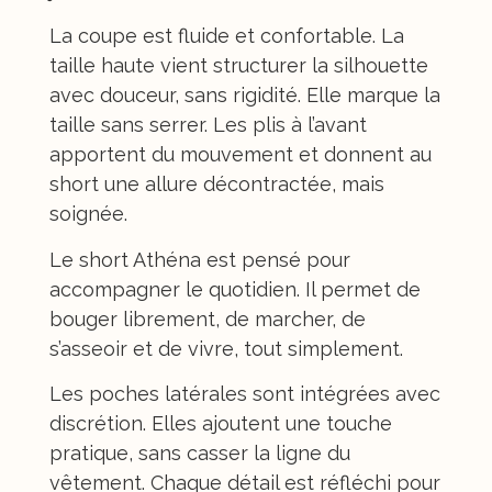
La coupe est fluide et confortable. La
taille haute vient structurer la silhouette
avec douceur, sans rigidité. Elle marque la
taille sans serrer. Les plis à l’avant
apportent du mouvement et donnent au
short une allure décontractée, mais
soignée.
Le short Athéna est pensé pour
accompagner le quotidien. Il permet de
bouger librement, de marcher, de
s’asseoir et de vivre, tout simplement.
Les poches latérales sont intégrées avec
discrétion. Elles ajoutent une touche
pratique, sans casser la ligne du
vêtement. Chaque détail est réfléchi pour