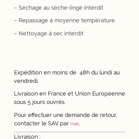
– Séchage au sèche-linge interdit
– Repassage à moyenne température
– Nettoyage à sec interdit
Envoi & Retour
Expédition en moins de
48h du lundi au
vendredi.
Livraison en France et Union Européenne
sous 5 jours ouvrés.
Pour effectuer une demande de retour,
contacter le SAV par
.
mail
Livraison :