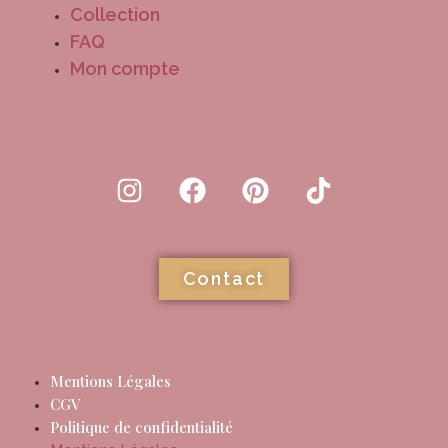
Collection
FAQ
Mon compte
Contact
Mentions Légales
CGV
Politique de confidentialité