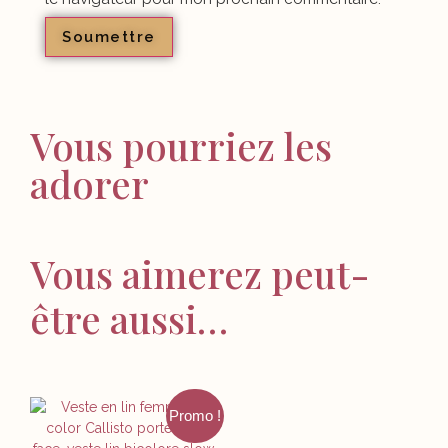
Vous pourriez les
adorer
Vous aimerez peut-
être aussi…
Promo !