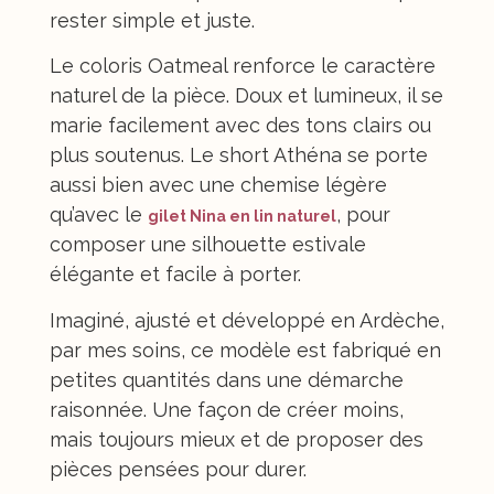
rester simple et juste.
Le coloris Oatmeal renforce le caractère
naturel de la pièce. Doux et lumineux, il se
marie facilement avec des tons clairs ou
plus soutenus. Le short Athéna se porte
aussi bien avec une chemise légère
qu’avec le
, pour
gilet Nina en lin naturel
composer une silhouette estivale
élégante et facile à porter.
Imaginé, ajusté et développé en Ardèche,
par mes soins, ce modèle est fabriqué en
petites quantités dans une démarche
raisonnée. Une façon de créer moins,
mais toujours mieux et de proposer des
pièces pensées pour durer.