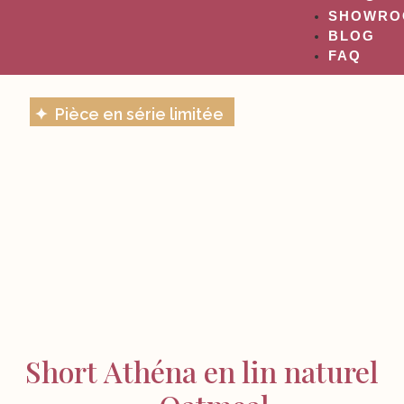
SHOWRO
BLOG
FAQ
✦ Pièce en série limitée
Short Athéna en lin naturel