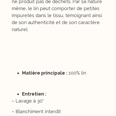
ne produit pas de déchets. Par sa nature
même, le lin peut comporter de petites
impuretés dans le tissu, témoignant ainsi
de son authenticité et de son caractère
naturel.
Composition et entretien
Matière principale :
100% lin
Entretien :
– Lavage à 30°
– Blanchiment interdit