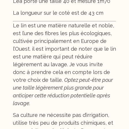
Léa porte une taille 40 et mesure 1m70
La longueur sur le coté est de 43 cm
Le lin est une matière naturelle et noble,
est l’une des fibres les plus écologiques,
cultivée principalement en Europe de
l’Ouest. il est important de noter que le lin
est une matière qui peut réduire
légèrement au lavage. Je vous invite
donc à prendre cela en compte lors de
votre choix de taille.
Optez peut-être pour
une taille légèrement plus grande pour
anticiper cette réduction potentielle après
lavage.
Sa culture ne nécessite pas d’irrigation,
utilise très peu de produits chimiques, et