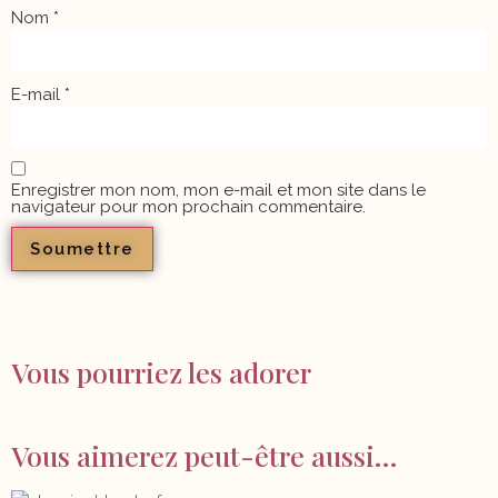
Nom
*
E-mail
*
Enregistrer mon nom, mon e-mail et mon site dans le
navigateur pour mon prochain commentaire.
Vous pourriez les adorer
Vous aimerez peut-être aussi…