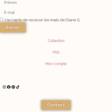
J'accepte de recevoir les mails de Diane G
Entrer
Collection
FAQ
Mon compte
Contact