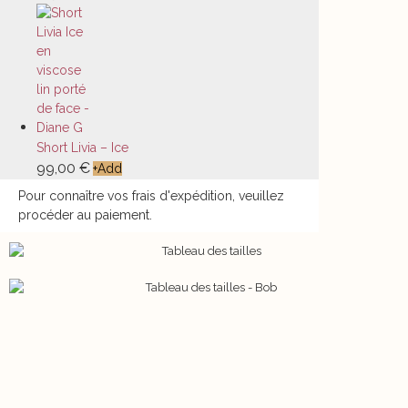
Short Livia – Ice
99,00
€
+
Add
Pour connaître vos frais d'expédition, veuillez
procéder au paiement.