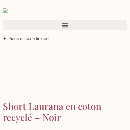
✦ Pièce en série limitée
Short Laurana en coton
recyclé – Noir