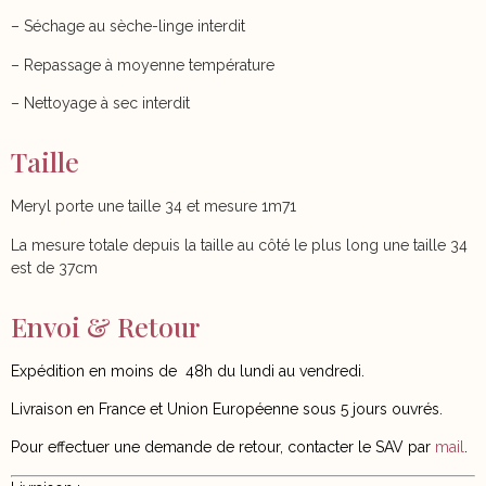
– Séchage au sèche-linge interdit
– Repassage à moyenne température
– Nettoyage à sec interdit
Taille
Meryl porte une taille 34 et mesure 1m71
La mesure totale depuis la taille au côté le plus long une taille 34
est de 37cm
Envoi & Retour
Expédition en moins de
48h du lundi au vendredi.
Livraison en France et Union Européenne sous 5 jours ouvrés.
Pour effectuer une demande de retour, contacter le SAV par
mail
.