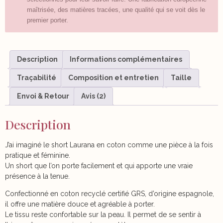
maîtrisée, des matières tracées, une qualité qui se voit dès le
premier porter.
Description
Informations complémentaires
Traçabilité
Composition et entretien
Taille
Envoi & Retour
Avis (2)
Description
J’ai imaginé le short Laurana en coton comme une pièce à la fois
pratique et féminine.
Un short que l’on porte facilement et qui apporte une vraie
présence à la tenue.
Confectionné en coton recyclé certifié GRS, d’origine espagnole,
il offre une matière douce et agréable à porter.
Le tissu reste confortable sur la peau. Il permet de se sentir à