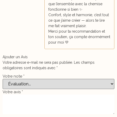
que l’ensemble avec la chemise
fonctionne si bien ✨
Confort, style et harmonie, c’est tout
ce que j’aime créer — alors te lire
me fait vraiment plaisir.
Merci pour ta recommandation et
ton soutien, ça compte énormément
pour moi 💛
Ajouter un Avis
Votre adresse e-mail ne sera pas publiée.
Les champs
obligatoires sont indiqués avec
*
Votre note
*
Votre avis
*