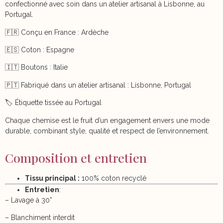
confectionné avec soin dans un atelier artisanal à Lisbonne, au
Portugal.
🇫🇷 Conçu en France : Ardèche
🇪🇸 Coton : Espagne
🇮🇹 Boutons : Italie
🇵🇹 Fabriqué dans un atelier artisanal : Lisbonne, Portugal
🏷️ Étiquette tissée au Portugal
Chaque chemise est le fruit d’un engagement envers une mode
durable, combinant style, qualité et respect de l’environnement.
Composition et entretien
Tissu principal :
100% coton recyclé
Entretien
:
– Lavage à 30°
– Blanchiment interdit