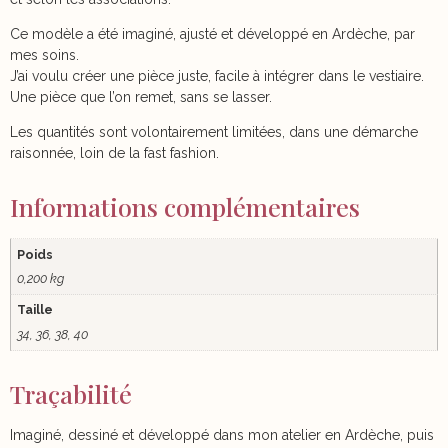
Ce modèle a été imaginé, ajusté et développé en Ardèche, par
mes soins.
J’ai voulu créer une pièce juste, facile à intégrer dans le vestiaire.
Une pièce que l’on remet, sans se lasser.
Les quantités sont volontairement limitées, dans une démarche
raisonnée, loin de la fast fashion.
Informations complémentaires
Poids
0,200 kg
Taille
34, 36, 38, 40
Traçabilité
Imaginé, dessiné et développé dans mon atelier en Ardèche, puis