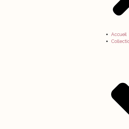
Accueil
Collecti