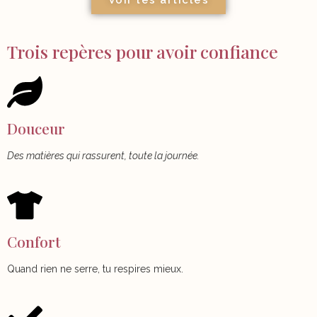
Voir les articles
Trois repères pour avoir confiance
Douceur
Des matières qui rassurent, toute la journée.
Confort
Quand rien ne serre, tu respires mieux.