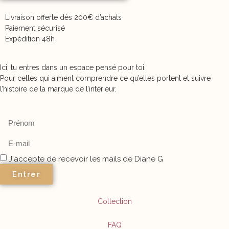
Livraison offerte dès 200€ d’achats
Paiement sécurisé
Expédition 48h
Ici, tu entres dans un espace pensé pour toi.
Pour celles qui aiment comprendre ce qu’elles portent et suivre
l’histoire de la marque de l’intérieur.
J'accepte de recevoir les mails de Diane G
Entrer
Collection
FAQ