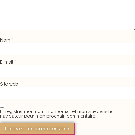
Nom
*
E-mail
*
Site web
Enregistrer mon nom, mon e-mail et mon site dans le
navigateur pour mon prochain commentaire.