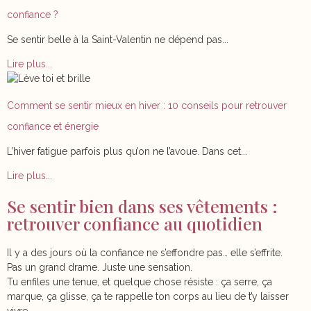
confiance ?
Se sentir belle à la Saint-Valentin ne dépend pas...
Lire plus...
Comment se sentir mieux en hiver : 10 conseils pour retrouver
confiance et énergie
L’hiver fatigue parfois plus qu’on ne l’avoue. Dans cet...
Lire plus...
Se sentir bien dans ses vêtements :
retrouver confiance au quotidien
Il y a des jours où la confiance ne s’effondre pas… elle s’effrite.
Pas un grand drame. Juste une sensation.
Tu enfiles une tenue, et quelque chose résiste : ça serre, ça
marque, ça glisse, ça te rappelle ton corps au lieu de t’y laisser