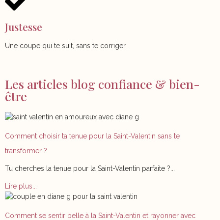
Justesse
Une coupe qui te suit, sans te corriger.
Les articles blog confiance & bien-
être
Comment choisir ta tenue pour la Saint-Valentin sans te
transformer ?
Tu cherches la tenue pour la Saint-Valentin parfaite ?...
Lire plus...
Comment se sentir belle à la Saint-Valentin et rayonner avec