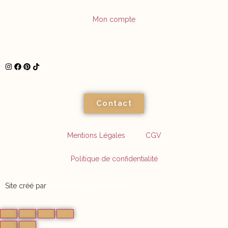
Mon compte
Contact
Mentions Légales
CGV
Politique de confidentialité
Site créé par
Décrocher la Lune Design