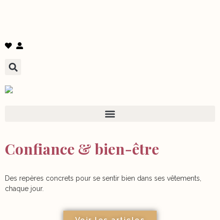
Confiance & bien-être
Des repères concrets pour se sentir bien dans ses vêtements,
chaque jour.